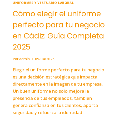
UNIFORMES Y VESTUARIO LABORAL
Cómo elegir el uniforme
perfecto para tu negocio
en Cádiz: Guía Completa
2025
Por
admin
09/04/2025
Elegir el uniforme perfecto para tu negocio
es una decisión estratégica que impacta
directamente en la imagen de tu empresa.
Un buen uniforme no solo mejora la
presencia de tus empleados, también
genera confianza en tus clientes, aporta
seguridad y refuerza la identidad