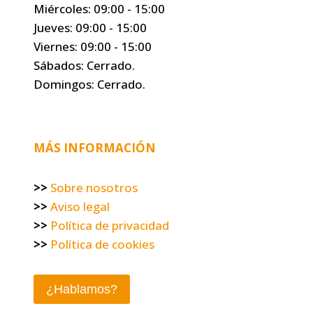
Miércoles: 09:00 - 15:00
Jueves: 09:00 - 15:00
Viernes: 09:00 - 15:00
Sábados: Cerrado.
Domingos: Cerrado.
MÁS INFORMACIÓN
>>
Sobre nosotros
>>
Aviso legal
>>
Política de privacidad
>>
Política de cookies
¿Hablamos?