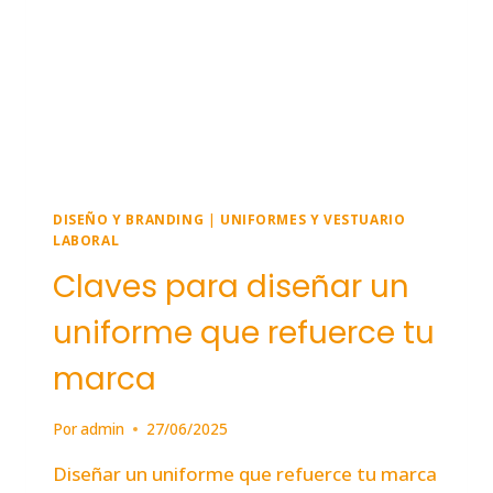
DISEÑO Y BRANDING
|
UNIFORMES Y VESTUARIO
LABORAL
Claves para diseñar un
uniforme que refuerce tu
marca
Por
admin
27/06/2025
Diseñar un uniforme que refuerce tu marca