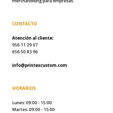
merchandising para empresas.
CONTACTO
Atención al cliente:
956 11 29 07
656 50 83 96
info@printexcustom.com
HORARIOS
Lunes: 09:00 - 15:00
Martes: 09:00 - 15:00