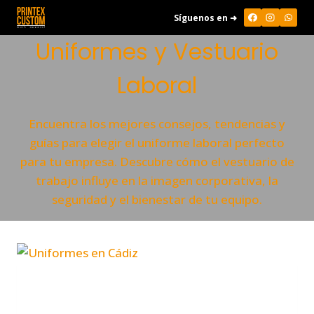
Saltar
Síguenos en ➜
al
Uniformes y Vestuario
contenido
Laboral
Encuentra los mejores consejos, tendencias y
guías para elegir el uniforme laboral perfecto
para tu empresa. Descubre cómo el vestuario de
trabajo influye en la imagen corporativa, la
seguridad y el bienestar de tu equipo.